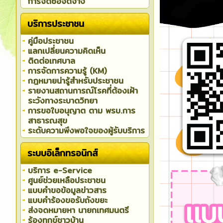
การจัดซื้อจัดจ้าง
บริการประชาชน
คู่มือประชาชน
แลกเปลี่ยนความคิดเห็น
ติดต่อเทศบาล
การจัดการความรู้ (KM)
กฎหมายน่ารู้สำหรับประชาชน
รายงานสถานการณ์โรคที่ต้องเฝ้า
ระวังทางระบาดวิทยา
การขอใบอนุญาต ตาม พรบ.การ
สาธารณสุข
ระดับความพึงพอใจของผู้รับบริการ
ระบบอิเล็กทรอนิกส์
บริการ e-Service
ศูนย์ช่วยเหลือประชาชน
แบบคำขอข้อมูลข่าวสาร
แบบคำร้องขอรับถังขยะ
ส่งจดหมายหา นายกเทศมนตรี
ร้องทุกข์ชาวบ้าน