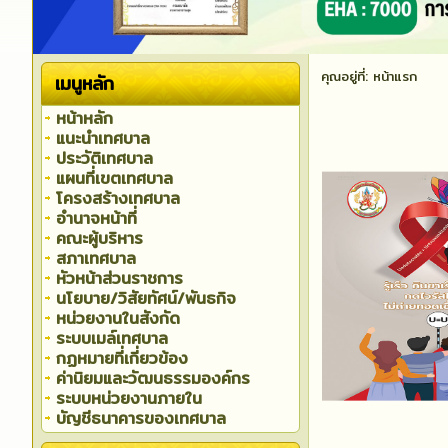
คุณอยู่ที่:
หน้าแรก
เมนูหลัก
หน้าหลัก
แนะนำเทศบาล
ประวัติเทศบาล
แผนที่เขตเทศบาล
โครงสร้างเทศบาล
อำนาจหน้าที่
คณะผู้บริหาร
สภาเทศบาล
หัวหน้าส่วนราชการ
นโยบาย/วิสัยทัศน์/พันธกิจ
หน่วยงานในสังกัด
ระบบเมล์เทศบาล
กฏหมายที่เกี่ยวข้อง
ค่านิยมและวัฒนธรรมองค์กร
ระบบหน่วยงานภายใน
บัญชีธนาคารของเทศบาล