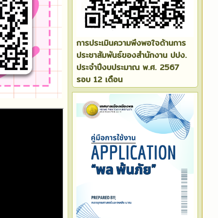
การประเมินความพึงพอใจด้านการ
ประชาสัมพันธ์ของสำนักงาน ปปง.
ประจำปีงบประมาณ พ.ศ. 2567
รอบ 12 เดือน