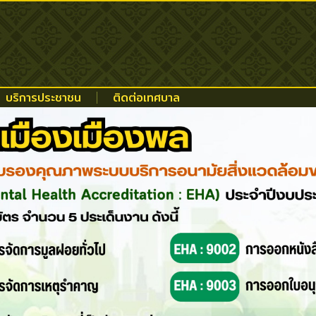
บริการประชาชน
ติดต่อเทศบาล