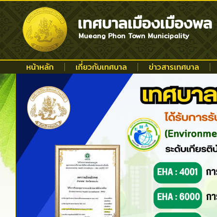
เทศบาลเมืองเมืองพล
Mueang Phon Town Municipality
หน้าหลัก
เกี่ยวกับเทศบาล
ข่าวสารเทศบาล