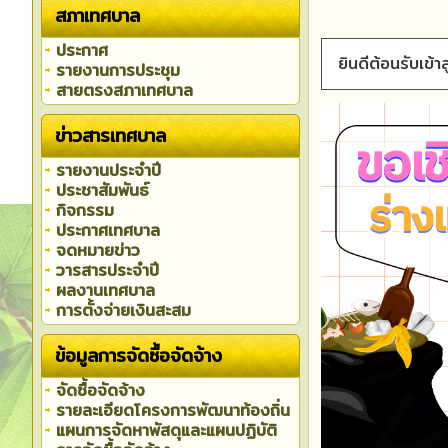
สภาเทศบาล
ประกาศ
ยินดีต้อนรับเข้าสู่ เทศบาลเมืองเม
รายงานการประชุม
สายตรงสภาเทศบาล
ข่าวสารเทศบาล
รายงานประจำปี
ประชาสัมพันธ์
กิจกรรม
ประกาศเทศบาล
จดหมายข่าว
วารสารประจำปี
ผลงานเทศบาล
การตั้งจ่ายเงินสะสม
ข้อมูลการจัดซื้อจัดจ้าง
จัดซื้อจัดจ้าง
รายละเอียดโครงการพัฒนาท้องถิ่น
แผนการจัดหาพัสดุและแผนปฏิบัติ