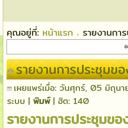
คุณอยู่ที่:
หน้าแรก
รายงานการ
ยินดีต้อนรับเข้าสู่ เท
รายงานการประชุมข
เผยแพร่เมื่อ: วันศุกร์, 05 มิถ
ระบบ
|
พิมพ์
| ฮิต: 140
รายงานการประชุมขอ