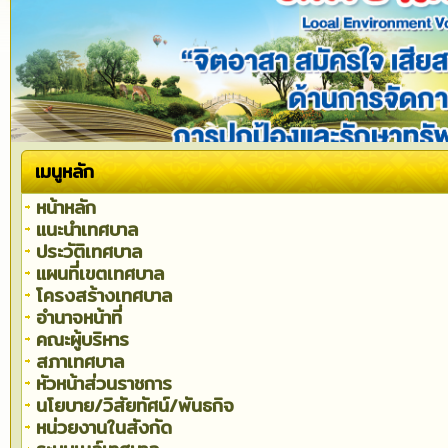
เมนูหลัก
หน้าหลัก
แนะนำเทศบาล
ประวัติเทศบาล
แผนที่เขตเทศบาล
โครงสร้างเทศบาล
อำนาจหน้าที่
คณะผู้บริหาร
สภาเทศบาล
หัวหน้าส่วนราชการ
นโยบาย/วิสัยทัศน์/พันธกิจ
หน่วยงานในสังกัด