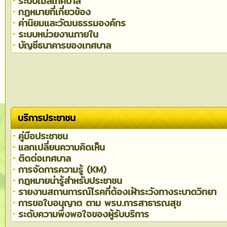
ระบบเมล์เทศบาล
กฏหมายที่เกี่ยวข้อง
ค่านิยมและวัฒนธรรมองค์กร
ระบบหน่วยงานภายใน
บัญชีธนาคารของเทศบาล
บริการประชาชน
คู่มือประชาชน
แลกเปลี่ยนความคิดเห็น
ติดต่อเทศบาล
การจัดการความรู้ (KM)
กฎหมายน่ารู้สำหรับประชาชน
รายงานสถานการณ์โรคที่ต้องเฝ้าระวังทางระบาดวิทยา
การขอใบอนุญาต ตาม พรบ.การสาธารณสุข
ระดับความพึงพอใจของผู้รับบริการ