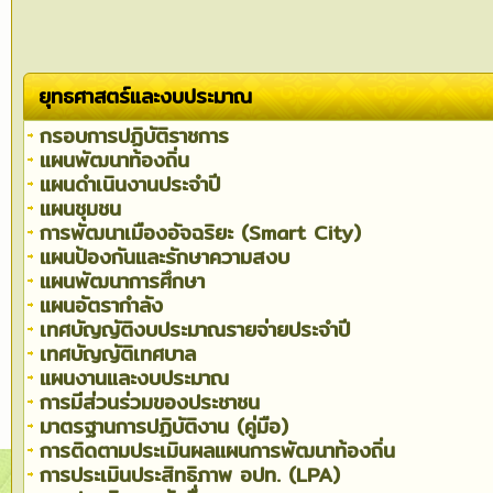
ยุทธศาสตร์และงบประมาณ
กรอบการปฏิบัติราชการ
แผนพัฒนาท้องถิ่น
แผนดำเนินงานประจำปี
แผนชุมชน
การพัฒนาเมืองอัจฉริยะ (Smart City)
แผนป้องกันและรักษาความสงบ
แผนพัฒนาการศึกษา
แผนอัตรากำลัง
เทศบัญญัติงบประมาณรายจ่ายประจำปี
เทศบัญญัติเทศบาล
แผนงานและงบประมาณ
การมีส่วนร่วมของประชาชน
มาตรฐานการปฏิบัติงาน (คู่มือ)
การติดตามประเมินผลแผนการพัฒนาท้องถิ่น
การประเมินประสิทธิภาพ อปท. (LPA)