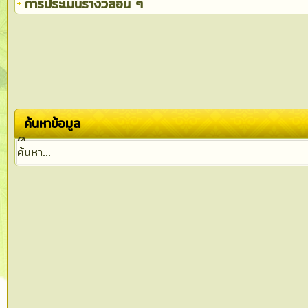
การประเมินรางวัลอื่น ๆ
ค้นหาข้อมูล
0