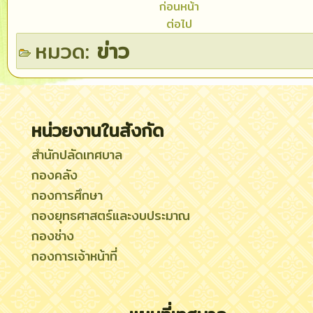
ก่อนหน้า
ต่อไป
หมวด:
ข่าว
หน่วยงานในสังกัด
สำนักปลัดเทศบาล
กองคลัง
กองการศึกษา
กองยุทธศาสตร์และงบประมาณ
กองช่าง
กองการเจ้าหน้าที่