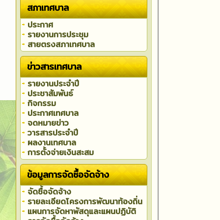
สภาเทศบาล
ประกาศ
รายงานการประชุม
สายตรงสภาเทศบาล
ข่าวสารเทศบาล
รายงานประจำปี
ประชาสัมพันธ์
กิจกรรม
ประกาศเทศบาล
จดหมายข่าว
วารสารประจำปี
ผลงานเทศบาล
การตั้งจ่ายเงินสะสม
ข้อมูลการจัดซื้อจัดจ้าง
จัดซื้อจัดจ้าง
รายละเอียดโครงการพัฒนาท้องถิ่น
แผนการจัดหาพัสดุและแผนปฏิบัติ