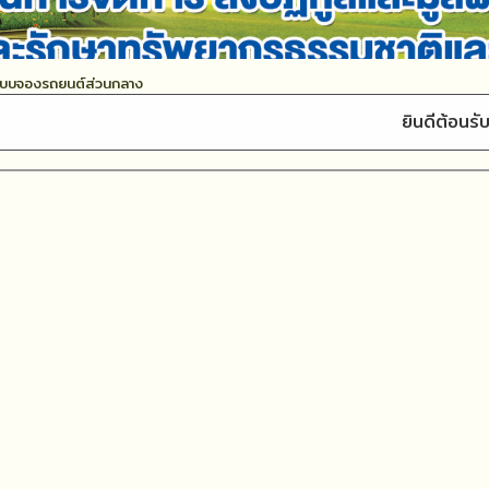
ะบบจองรถยนต์ส่วนกลาง
ยินดีต้อนรับเข้าสู่ เทศบาลเมือ