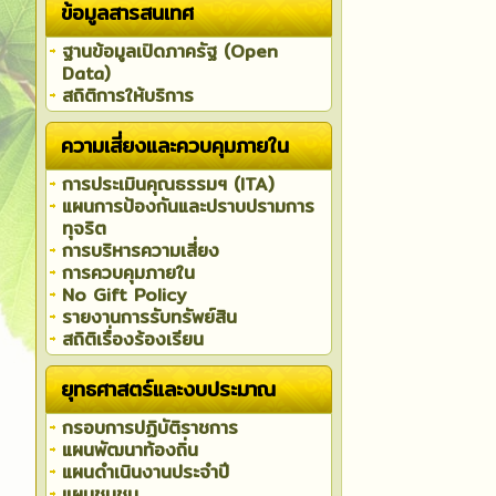
ข้อมูลสารสนเทศ
ฐานข้อมูลเปิดภาครัฐ (Open
Data)
สถิติการให้บริการ
ความเสี่ยงและควบคุมภายใน
การประเมินคุณธรรมฯ (ITA)
แผนการป้องกันและปราบปรามการ
ทุจริต
การบริหารความเสี่ยง
การควบคุมภายใน
No Gift Policy
รายงานการรับทรัพย์สิน
สถิติเรื่องร้องเรียน
ยุทธศาสตร์และงบประมาณ
กรอบการปฏิบัติราชการ
แผนพัฒนาท้องถิ่น
แผนดำเนินงานประจำปี
แผนชุมชน