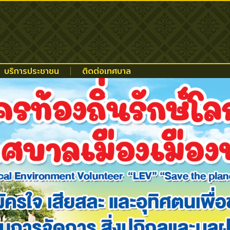
บริการประชาชน
ติดต่อเทศบาล