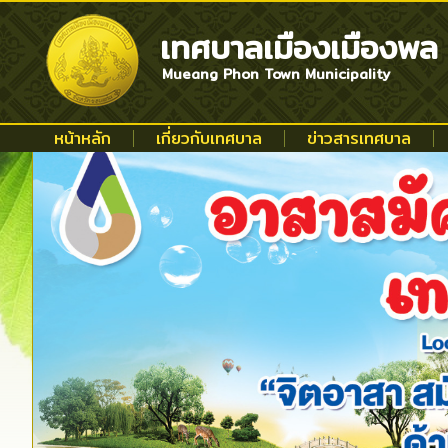
เทศบาลเมืองเมืองพล
Mueang Phon Town Municipality
หน้าหลัก
เกี่ยวกับเทศบาล
ข่าวสารเทศบาล