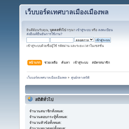
เว็บบอร์ดเทศบาลเมืองเมืองพล
ยินดีต้อนรับคุณ,
บุคคลทั่วไป
กรุณา
เข้าสู่ระบบ
หรือ
ลงทะเบียน
ส่งอีเมล์ยืนยันการใช้งาน?
เข้าสู่ระบบด้วยชื่อผู้ใช้ รหัสผ่าน และระยะเวลาในเซสชั่น
หน้าแรก
ช่วยเหลือ
ค้นหา
เข้าสู่ระบบ
สมัครสมาชิก
เว็บบอร์ดเทศบาลเมืองเมืองพล
»
ศูนย์กลางสถิติ
สถิติทั่วไป
จำนวนสมาชิกทั้งหมด:
จำนวนตอบกระทู้ทั้งหมด:
จำนวนหัวข้อทั้งหมด:
จำนวนหมวดหมู่ทั้งหมด: