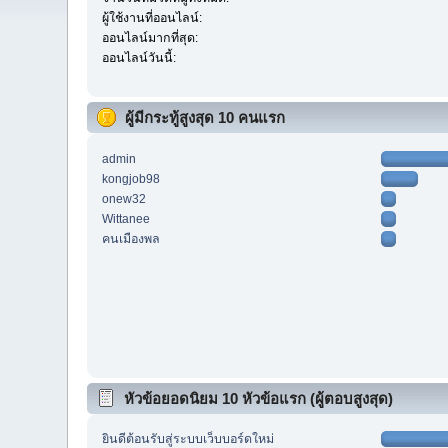
ผู้ใช้งานที่ออนไลน์:
ออนไลน์มากที่สุด:
ออนไลน์วันนี้:
ผู้มีกระทู้สูงสุด 10 คนแรก
admin
kongjob98
onew32
Wittanee
คนเมืองพล
หัวข้อยอดนิยม 10 หัวข้อแรก (ผู้ตอบสูงสุด)
ยินดีต้อนรับสู่ระบบเว็บบอร์ดใหม่