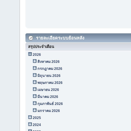
รายละเอียดระบบย้อนหลัง
สรุปประจำเดือน
2026
สิงหาคม 2026
กรกฎาคม 2026
มิถุนายน 2026
พฤษภาคม 2026
เมษายน 2026
มีนาคม 2026
กุมภาพันธ์ 2026
มกราคม 2026
2025
2024