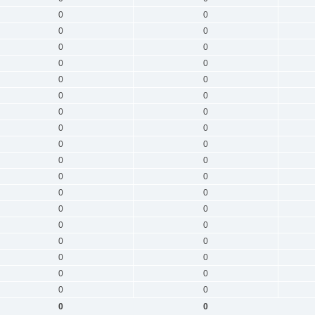
0
0
0
0
0
0
0
0
0
0
0
0
0
0
0
0
0
0
0
0
0
0
0
0
0
0
0
0
0
0
0
0
0
0
0
0
0
0