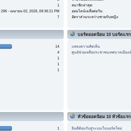
1
สมาชิกล่าสุด:
296 - เมษายน 02, 2026, 09:36:21 PM
ออนไลน์เฉลี่ยต่อวัน:
7
อัตราส่วนระหว่างชายกับหญิง:
บอร์ดยอดนิยม 10 บอร์ดแรก
14
แสดงความคิดเห็น
4
ศูนย์ช่วยเหลือประชาชนเทศบาลเมืองเ
1
1
1
หัวข้อยอดนิยม 10 หัวข้อแรก (
1
ยินดีต้อนรับสู่ระบบเว็บบอร์ดใหม่