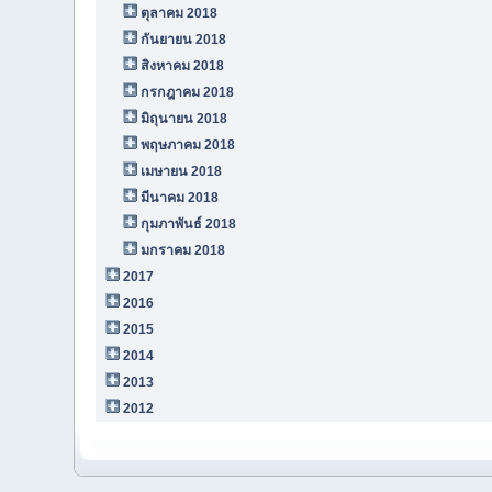
ตุลาคม 2018
กันยายน 2018
สิงหาคม 2018
กรกฎาคม 2018
มิถุนายน 2018
พฤษภาคม 2018
เมษายน 2018
มีนาคม 2018
กุมภาพันธ์ 2018
มกราคม 2018
2017
2016
2015
2014
2013
2012