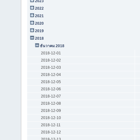
2023
2022
2021
2020
2019
2018
ธันวาคม 2018
2018-12-01
2018-12-02
2018-12-03
2018-12-04
2018-12-05
2018-12-06
2018-12-07
2018-12-08
2018-12-09
2018-12-10
2018-12-11
2018-12-12
2018-12-13