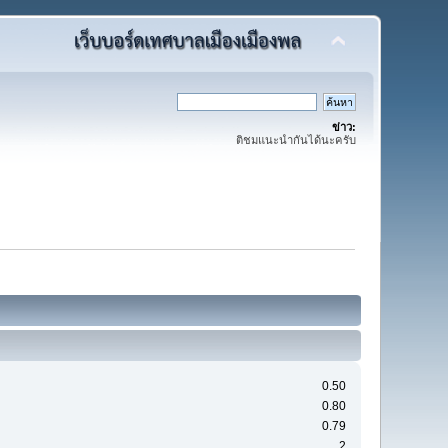
ข่าว:
ติชมแนะนำกันได้นะครับ
0.50
0.80
0.79
2