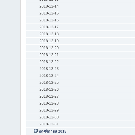
2018-12-14
2018-12-15
2018-12-16
2018-12-17
2018-12-18
2018-12-19
2018-12-20
2018-12-21
2018-12-22
2018-12-23
2018-12-24
2018-12-25
2018-12-26
2018-12-27
2018-12-28
2018-12-29
2018-12-30
2018-12-31
พฤศจิกายน 2018