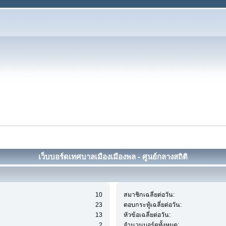
เว็บบอร์ดเทศบาลเมืองเมืองพล - ศูนย์กลางสถิติ
10
สมาชิกเฉลี่ยต่อวัน:
23
ตอบกระทู้เฉลี่ยต่อวัน:
13
หัวข้อเฉลี่ยต่อวัน:
2
จำนวนบอร์ดทั้งหมด: