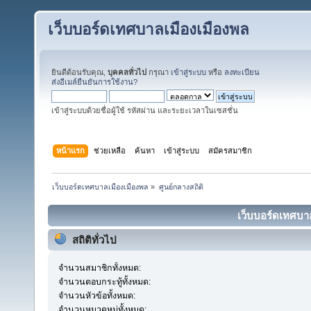
เว็บบอร์ดเทศบาลเมืองเมืองพล
ยินดีต้อนรับคุณ,
บุคคลทั่วไป
กรุณา
เข้าสู่ระบบ
หรือ
ลงทะเบียน
ส่งอีเมล์ยืนยันการใช้งาน?
เข้าสู่ระบบด้วยชื่อผู้ใช้ รหัสผ่าน และระยะเวลาในเซสชั่น
หน้าแรก
ช่วยเหลือ
ค้นหา
เข้าสู่ระบบ
สมัครสมาชิก
เว็บบอร์ดเทศบาลเมืองเมืองพล
»
ศูนย์กลางสถิติ
เว็บบอร์ดเทศบาล
สถิติทั่วไป
จำนวนสมาชิกทั้งหมด:
จำนวนตอบกระทู้ทั้งหมด:
จำนวนหัวข้อทั้งหมด:
จำนวนหมวดหมู่ทั้งหมด: