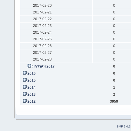
2017-02-20
0
2017-02-21
0
2017-02-22
0
2017-02-23
0
2017-02-24
0
2017-02-25
0
2017-02-26
0
2017-02-27
0
2017-02-28
0
มกราคม 2017
0
2016
0
2015
0
2014
1
2013
2
2012
3959
SMF 2.0.3