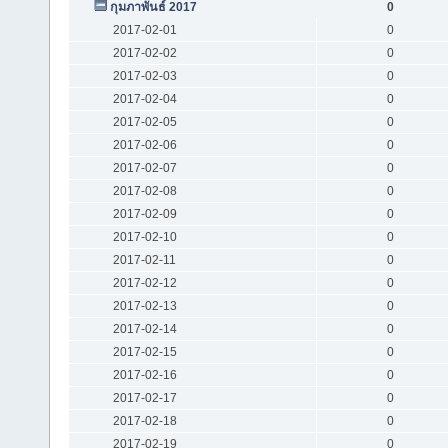
กุมภาพันธ์ 2017
0
2017-02-01
0
2017-02-02
0
2017-02-03
0
2017-02-04
0
2017-02-05
0
2017-02-06
0
2017-02-07
0
2017-02-08
0
2017-02-09
0
2017-02-10
0
2017-02-11
0
2017-02-12
0
2017-02-13
0
2017-02-14
0
2017-02-15
0
2017-02-16
0
2017-02-17
0
2017-02-18
0
2017-02-19
0