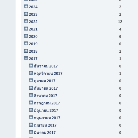
2024
2
2023
2
2022
12
2021
4
2020
6
2019
0
2018
2
2017
1
ธันวาคม 2017
0
พฤศจิกายน 2017
1
ตุลาคม 2017
0
กันยายน 2017
0
สิงหาคม 2017
0
กรกฎาคม 2017
0
มิถุนายน 2017
0
พฤษภาคม 2017
0
เมษายน 2017
0
มีนาคม 2017
0