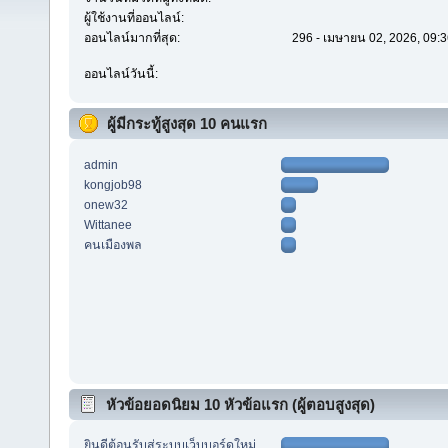
ผู้ใช้งานที่ออนไลน์:
ออนไลน์มากที่สุด:
296 - เมษายน 02, 2026, 09:3
ออนไลน์วันนี้:
ผู้มีกระทู้สูงสุด 10 คนแรก
admin
kongjob98
onew32
Wittanee
คนเมืองพล
หัวข้อยอดนิยม 10 หัวข้อแรก (ผู้ตอบสูงสุด)
ยินดีต้อนรับสู่ระบบเว็บบอร์ดใหม่