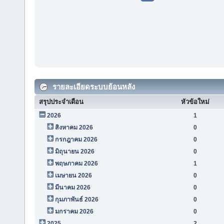
รายละเอียดระบบย้อนหลัง
สรุปประจำเดือน
หัวข้อใหม่
2026
1
สิงหาคม 2026
0
กรกฎาคม 2026
0
มิถุนายน 2026
0
พฤษภาคม 2026
1
เมษายน 2026
0
มีนาคม 2026
0
กุมภาพันธ์ 2026
0
มกราคม 2026
0
2025
2