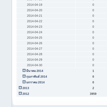
2014-04-19
0
2014-04-20
0
2014-04-21
0
2014-04-22
0
2014-04-23
0
2014-04-24
0
2014-04-25
0
2014-04-26
0
2014-04-27
0
2014-04-28
0
2014-04-29
0
2014-04-30
0
มีนาคม 2014
1
กุมภาพันธ์ 2014
0
มกราคม 2014
0
2013
2
2012
3959