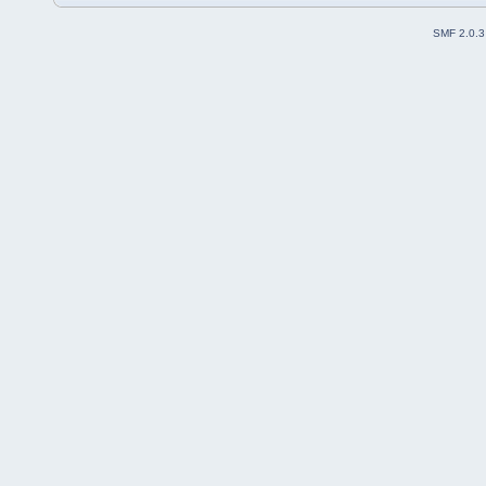
SMF 2.0.3