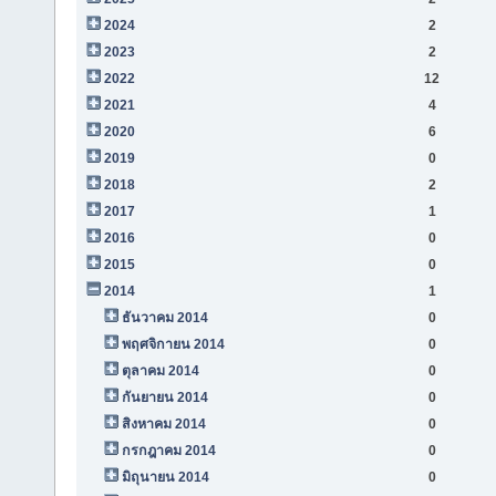
2024
2
2023
2
2022
12
2021
4
2020
6
2019
0
2018
2
2017
1
2016
0
2015
0
2014
1
ธันวาคม 2014
0
พฤศจิกายน 2014
0
ตุลาคม 2014
0
กันยายน 2014
0
สิงหาคม 2014
0
กรกฎาคม 2014
0
มิถุนายน 2014
0