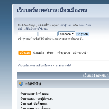
เว็บบอร์ดเทศบาลเมืองเมืองพล
ยินดีต้อนรับคุณ,
บุคคลทั่วไป
กรุณา
เข้าสู่ระบบ
หรือ
ลงทะเบียน
ส่งอีเมล์ยืนยันการใช้งาน?
เข้าสู่ระบบด้วยชื่อผู้ใช้ รหัสผ่าน และระยะเวลาในเซสชั่น
หน้าแรก
ช่วยเหลือ
ค้นหา
เข้าสู่ระบบ
สมัครสมาชิก
เว็บบอร์ดเทศบาลเมืองเมืองพล
»
ศูนย์กลางสถิติ
เว็บบอร์ดเทศบาล
สถิติทั่วไป
จำนวนสมาชิกทั้งหมด:
จำนวนตอบกระทู้ทั้งหมด:
จำนวนหัวข้อทั้งหมด:
จำนวนหมวดหมู่ทั้งหมด: