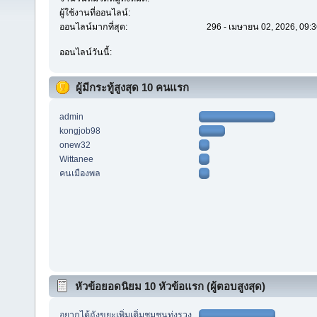
ผู้ใช้งานที่ออนไลน์:
ออนไลน์มากที่สุด:
296 - เมษายน 02, 2026, 09:3
ออนไลน์วันนี้:
ผู้มีกระทู้สูงสุด 10 คนแรก
admin
kongjob98
onew32
Wittanee
คนเมืองพล
หัวข้อยอดนิยม 10 หัวข้อแรก (ผู้ตอบสูงสุด)
อยากได้ถังขยะเพิ่มเติ่มชุมชนทุ่งรวง