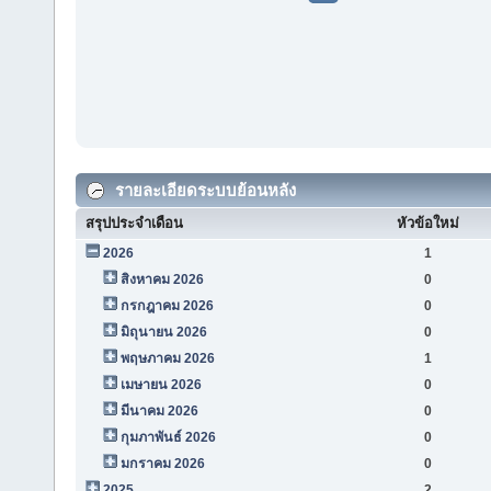
รายละเอียดระบบย้อนหลัง
สรุปประจำเดือน
หัวข้อใหม่
2026
1
สิงหาคม 2026
0
กรกฎาคม 2026
0
มิถุนายน 2026
0
พฤษภาคม 2026
1
เมษายน 2026
0
มีนาคม 2026
0
กุมภาพันธ์ 2026
0
มกราคม 2026
0
2025
2