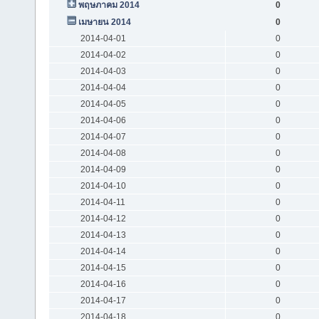
พฤษภาคม 2014
0
เมษายน 2014
0
2014-04-01
0
2014-04-02
0
2014-04-03
0
2014-04-04
0
2014-04-05
0
2014-04-06
0
2014-04-07
0
2014-04-08
0
2014-04-09
0
2014-04-10
0
2014-04-11
0
2014-04-12
0
2014-04-13
0
2014-04-14
0
2014-04-15
0
2014-04-16
0
2014-04-17
0
2014-04-18
0