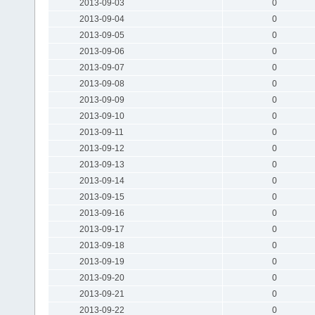
2013-09-03
0
2013-09-04
0
2013-09-05
0
2013-09-06
0
2013-09-07
0
2013-09-08
0
2013-09-09
0
2013-09-10
0
2013-09-11
0
2013-09-12
0
2013-09-13
0
2013-09-14
0
2013-09-15
0
2013-09-16
0
2013-09-17
0
2013-09-18
0
2013-09-19
0
2013-09-20
0
2013-09-21
0
2013-09-22
0