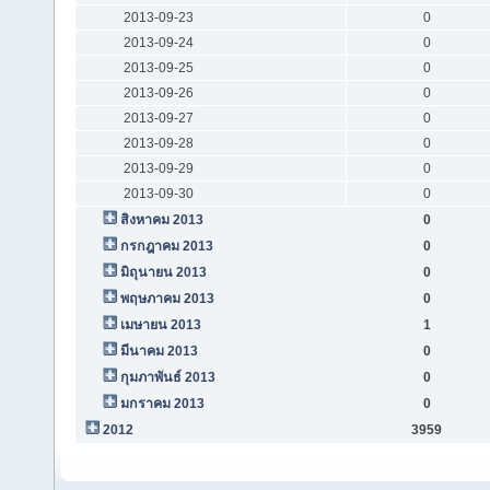
2013-09-23
0
2013-09-24
0
2013-09-25
0
2013-09-26
0
2013-09-27
0
2013-09-28
0
2013-09-29
0
2013-09-30
0
สิงหาคม 2013
0
กรกฎาคม 2013
0
มิถุนายน 2013
0
พฤษภาคม 2013
0
เมษายน 2013
1
มีนาคม 2013
0
กุมภาพันธ์ 2013
0
มกราคม 2013
0
2012
3959