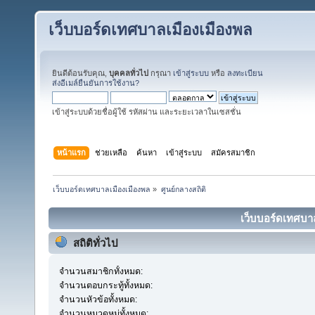
เว็บบอร์ดเทศบาลเมืองเมืองพล
ยินดีต้อนรับคุณ,
บุคคลทั่วไป
กรุณา
เข้าสู่ระบบ
หรือ
ลงทะเบียน
ส่งอีเมล์ยืนยันการใช้งาน?
เข้าสู่ระบบด้วยชื่อผู้ใช้ รหัสผ่าน และระยะเวลาในเซสชั่น
หน้าแรก
ช่วยเหลือ
ค้นหา
เข้าสู่ระบบ
สมัครสมาชิก
เว็บบอร์ดเทศบาลเมืองเมืองพล
»
ศูนย์กลางสถิติ
เว็บบอร์ดเทศบาล
สถิติทั่วไป
จำนวนสมาชิกทั้งหมด:
จำนวนตอบกระทู้ทั้งหมด:
จำนวนหัวข้อทั้งหมด:
จำนวนหมวดหมู่ทั้งหมด: