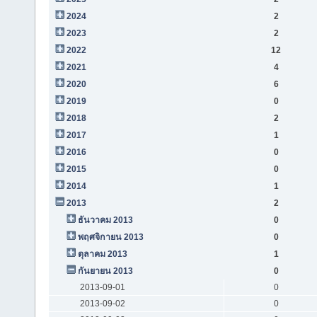
2024
2
2023
2
2022
12
2021
4
2020
6
2019
0
2018
2
2017
1
2016
0
2015
0
2014
1
2013
2
ธันวาคม 2013
0
พฤศจิกายน 2013
0
ตุลาคม 2013
1
กันยายน 2013
0
2013-09-01
0
2013-09-02
0