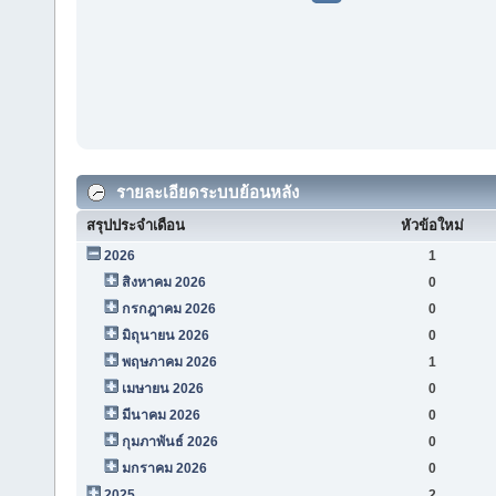
รายละเอียดระบบย้อนหลัง
สรุปประจำเดือน
หัวข้อใหม่
2026
1
สิงหาคม 2026
0
กรกฎาคม 2026
0
มิถุนายน 2026
0
พฤษภาคม 2026
1
เมษายน 2026
0
มีนาคม 2026
0
กุมภาพันธ์ 2026
0
มกราคม 2026
0
2025
2