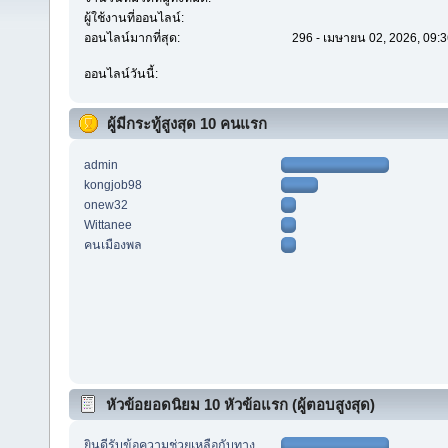
ผู้ใช้งานที่ออนไลน์:
ออนไลน์มากที่สุด:
296 - เมษายน 02, 2026, 09:3
ออนไลน์วันนี้:
ผู้มีกระทู้สูงสุด 10 คนแรก
admin
kongjob98
onew32
Wittanee
คนเมืองพล
หัวข้อยอดนิยม 10 หัวข้อแรก (ผู้ตอบสูงสุด)
ยินดีรับข้อความช่วยเหลือกับทาง