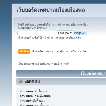
เว็บบอร์ดเทศบาลเมืองเมืองพล
ยินดีต้อนรับคุณ,
บุคคลทั่วไป
กรุณา
เข้าสู่ระบบ
หรือ
ลงทะเบียน
ส่งอีเมล์ยืนยันการใช้งาน?
เข้าสู่ระบบด้วยชื่อผู้ใช้ รหัสผ่าน และระยะเวลาในเซสชั่น
หน้าแรก
ช่วยเหลือ
ค้นหา
เข้าสู่ระบบ
สมัครสมาชิก
เว็บบอร์ดเทศบาลเมืองเมืองพล
»
ศูนย์กลางสถิติ
เว็บบอร์ดเทศบาล
สถิติทั่วไป
จำนวนสมาชิกทั้งหมด:
จำนวนตอบกระทู้ทั้งหมด:
จำนวนหัวข้อทั้งหมด:
จำนวนหมวดหมู่ทั้งหมด: