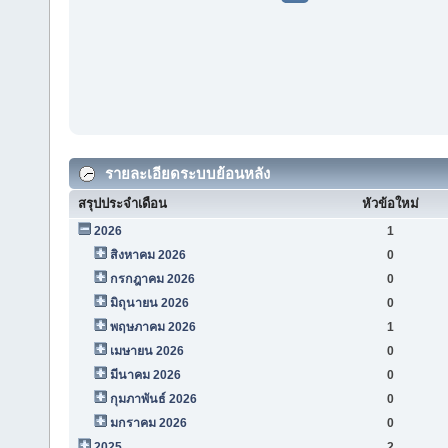
รายละเอียดระบบย้อนหลัง
สรุปประจำเดือน
หัวข้อใหม่
2026
1
สิงหาคม 2026
0
กรกฎาคม 2026
0
มิถุนายน 2026
0
พฤษภาคม 2026
1
เมษายน 2026
0
มีนาคม 2026
0
กุมภาพันธ์ 2026
0
มกราคม 2026
0
2025
2