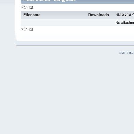
หน้า: [
1
]
Filename
Downloads
ข้อความ
No attachm
หน้า: [
1
]
SMF 2.0.3