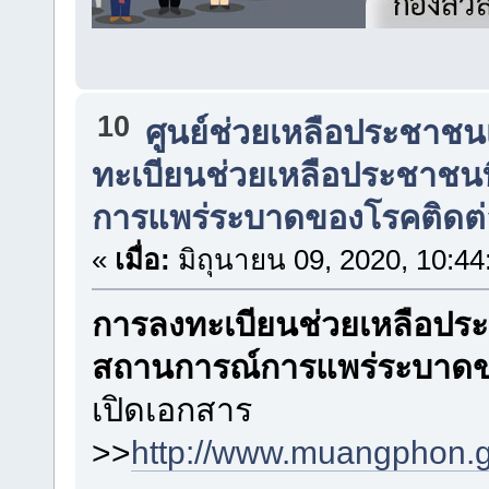
10
ศูนย์ช่วยเหลือประชาชน
ทะเบียนช่วยเหลือประชาชน
การแพร่ระบาดของโรคติดต่
«
เมื่อ:
มิถุนายน 09, 2020, 10:4
การลงทะเบียนช่วยเหลือประ
สถานการณ์การแพร่ระบาดข
เปิดเอกสาร
>>
http://www.muangphon.g