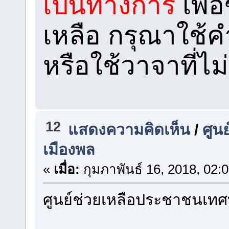
เป็นทางการ
เพื่
เหลือ กรุณาใช้ค
หรือใช้วาจาที่ไ
12
แสดงความคิดเห็น
/
ศูน
เมืองพล
«
เมื่อ:
กุมภาพันธ์ 16, 2018, 02:
ศูนย์ช่วยเหลือประชาชนเทศ