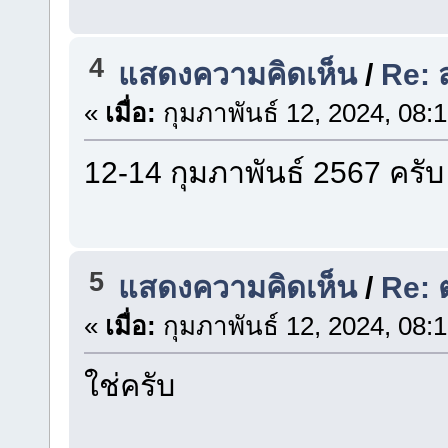
4
แสดงความคิดเห็น
/
Re: 
«
เมื่อ:
กุมภาพันธ์ 12, 2024, 08:
12-14 กุมภาพันธ์ 2567 ครับ
5
แสดงความคิดเห็น
/
Re: 
«
เมื่อ:
กุมภาพันธ์ 12, 2024, 08:
ใช่ครับ