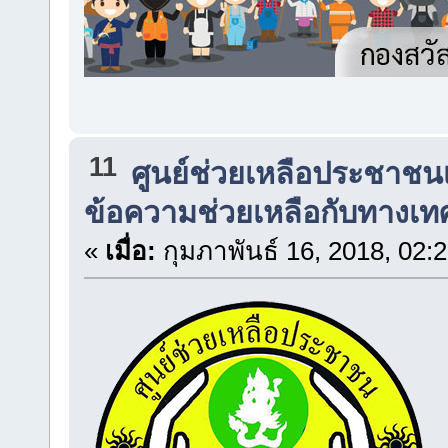
11
ศูนย์ช่วยเหลือประชาชน
ข้อความช่วยเหลือกับทางเท
«
เมื่อ:
กุมภาพันธ์ 16, 2018, 02: