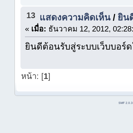
13
แสดงความคิดเห็น
/
ยิน
«
เมื่อ:
ธันวาคม 12, 2012, 02:28
ยินดีต้อนรับสู่ระบบเว็บบอร์ด
หน้า: [
1
]
SMF 2.0.3