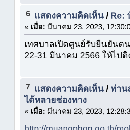
6
แสดงความคิดเห็น
/
Re: 
«
เมื่อ:
มีนาคม 23, 2023, 12:30:
เทศบาลเปิดศูนย์รับยืนยันตน 
22-31 มีนาคม 2566 ให้ไปติดต
7
แสดงความคิดเห็น
/
ท่าน
ได้หลายช่องทาง
«
เมื่อ:
มีนาคม 23, 2023, 12:28:
http://muangphon.go.th/mob