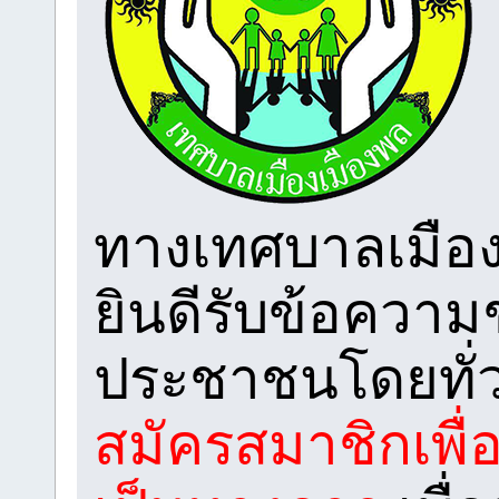
ทางเทศบาลเมือง
ยินดีรับข้อความ
ประชาชนโดยทั่
สมัครสมาชิกเพื่