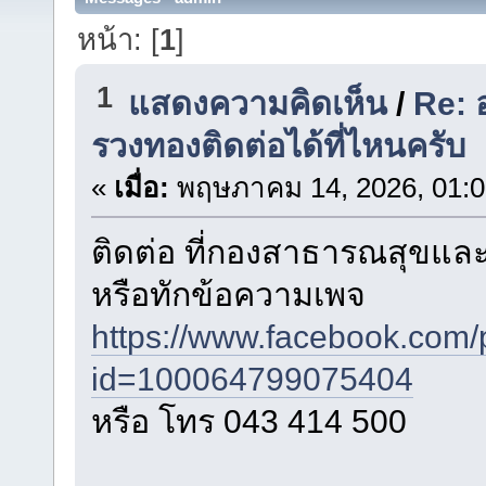
หน้า: [
1
]
1
แสดงความคิดเห็น
/
Re: อ
รวงทองติดต่อได้ที่ไหนครับ
«
เมื่อ:
พฤษภาคม 14, 2026, 01:0
ติดต่อ ที่กองสาธารณสุขและ
หรือทักข้อความเพจ
https://www.facebook.com/p
id=100064799075404
หรือ โทร 043 414 500