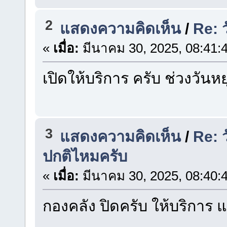
2
แสดงความคิดเห็น
/
Re: 
«
เมื่อ:
มีนาคม 30, 2025, 08:41:
เปิดให้บริการ ครับ ช่วงวั
3
แสดงความคิดเห็น
/
Re: 
ปกติไหมครับ
«
เมื่อ:
มีนาคม 30, 2025, 08:40:
กองคลัง ปิดครับ ให้บริการ 