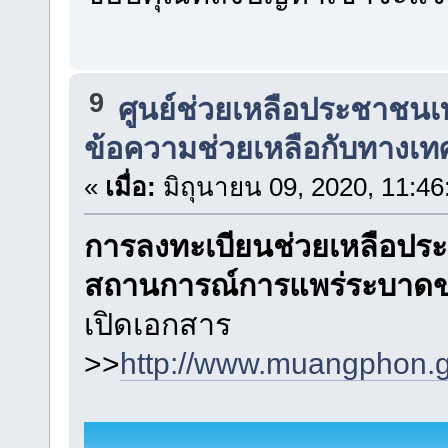
9
ศูนย์ช่วยเหลือประชาชนเ
ข้อความช่วยเหลือกับทางเท
«
เมื่อ:
มิถุนายน 09, 2020, 11:4
การลงทะเบียนช่วยเหลือประ
สถานการณ์การแพร่ระบาดข
เปิดเอกสาร
>>
http://www.muangphon.g