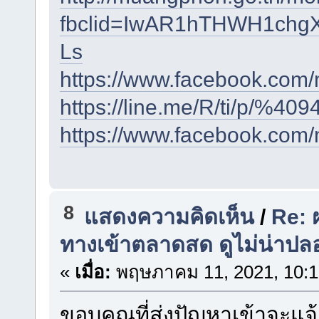
fbclid=IwAR1hTHWH1ch
Ls
https://www.facebook.co
https://line.me/R/ti/p/%40
https://www.facebook.com
8
แสดงความคิดเห็น
/
Re: 
ทางเข้าตลาดสด ดูไม่น่าปล
«
เมื่อ:
พฤษภาคม 11, 2021, 10:1
ขอบคุณที่ส่งปัญหาเข้าจะแจ้