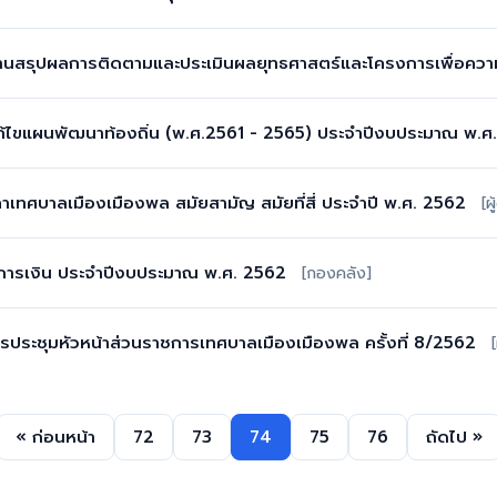
านสรุปผลการติดตามและประเมินผลยุทธศาสตร์และโครงการเพื่อคว
้ไขแผนพัฒนาท้องถิ่น (พ.ศ.2561 - 2565) ประจำปีงบประมาณ พ.ศ.2
าเทศบาลเมืองเมืองพล สมัยสามัญ สมัยที่สี่ ประจำปี พ.ศ. 2562
[ผ
ารเงิน ประจำปีงบประมาณ พ.ศ. 2562
[กองคลัง]
ารประชุมหัวหน้าส่วนราชการเทศบาลเมืองเมืองพล ครั้งที่ 8/2562
« ก่อนหน้า
72
73
74
75
76
ถัดไป »