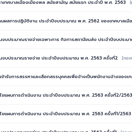
ภาเทศบาลเมืองเมืองพล สมัยสามัญ สมัยแรก ประจำปี พ.ศ. 2563
[
านผลการปฏิบัติงาน ประจำปีงบประมาณ พ.ศ. 2562 ของเทศบาลเมื
งบประมาณรายจ่ายเฉพาะการ กิจการสถานีขนส่ง ประจำปีงบประมาณ 
งบประมาณรายจ่าย ประจำปีงบประมาณ พ.ศ. 2563 ครั้งที่2
[กอง
สิทธิเข้ารับการสรรหาและเลือกสรรบุคคลเพื่อจ้างเป็นพนักงานจ้างข
ไขแผนการดำเนินงาน ประจำปีงบประมาณ พ.ศ. 2563 ครั้งที่2/256
ไขแผนการดำเนินงาน ประจำปีงบประมาณ พ.ศ. 2563 ครั้งที่1/2563