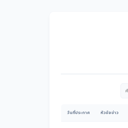
วันที่ประกาศ
หัวข้อข่าว