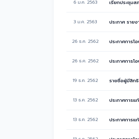
6 ม.ค. 2563
เรียกประชุมส
3 ม.ค. 2563
ประกาศ รายง
26 ธ.ค. 2562
ประกาศการโอน
26 ธ.ค. 2562
ประกาศการโอน
19 ธ.ค. 2562
รายชื่อผู้มี
13 ธ.ค. 2562
ประกาศการแก้
13 ธ.ค. 2562
ประกาศการแก้
13 ธ.ค. 2562