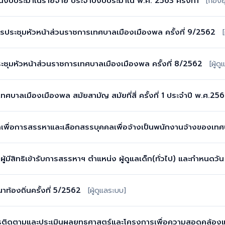
งบประมาณรายจ่าย ประจำปีงบประมาณ พ.ศ. 2563 ครั้งที่1
[กองย
ารประชุมหัวหน้าส่วนราชการเทศบาลเมืองเมืองพล ครั้งที่ 9/2562
ชุมหัวหน้าส่วนราชการเทศบาลเมืองเมืองพล ครั้งที่ 8/2562
[ผู้ด
ทศบาลเมืองเมืองพล สมัยสามัญ สมัยที่สี่ ครั้งที่ 1 ประจำปี พ.ศ.25
ลเพื่อการสรรหาและเลือกสรรบุคคลเพื่อจ้างเป็นพนักงานจ้างของเท
ผู้มีสิทธิเข้ารับการสรรหาฯ ตำแหน่ง ผู้ดูแลเด็ก(ทั่วไป) และกำหนดวั
ท้องถิ่นครั้งที่ 5/2562
[ผู้ดูแลระบบ]
ติดตามและประเมินผลยุทธศาสตร์และโครงการเพื่อความสอดคล้องแ