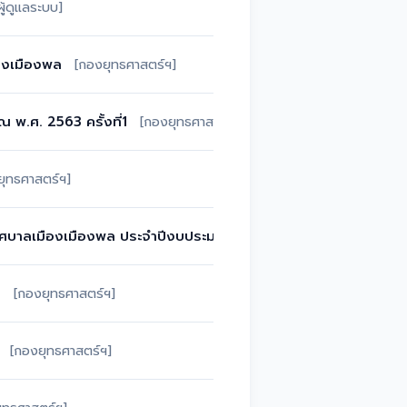
ผู้ดูแลระบบ]
องเมืองพล
[กองยุทธศาสตร์ฯ]
พ.ศ. 2563 ครั้งที่1
[กองยุทธศาสตร์ฯ]
ยุทธศาสตร์ฯ]
องเทศบาลเมืองเมืองพล ประจำปีงบประมาณ 2563
[ผู้ดูแลระบบ]
3
[กองยุทธศาสตร์ฯ]
[กองยุทธศาสตร์ฯ]