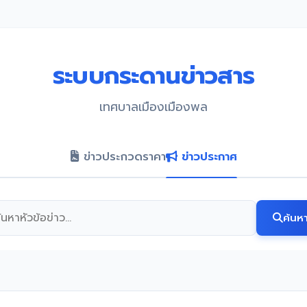
ระบบกระดานข่าวสาร
เทศบาลเมืองเมืองพล
ข่าวประกวดราคา
ข่าวประกาศ
ค้นห