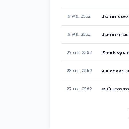
6 พ.ย. 2562
ประกาศ รายง
6 พ.ย. 2562
ประกาศ การแก
29 ต.ค. 2562
เรียกประชุมสภ
28 ต.ค. 2562
งบแสดงฐานะก
27 ต.ค. 2562
ระเบียบวาระก