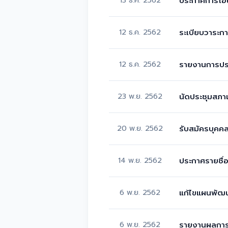
ประกาศการโอน
12 ธ.ค. 2562
ระเบียบวาระก
12 ธ.ค. 2562
รายงานการประ
23 พ.ย. 2562
นัดประชุมสภาเ
20 พ.ย. 2562
รับสมัครบุคค
14 พ.ย. 2562
ประกาศรายชื่อ
6 พ.ย. 2562
แก้ไขแผนพัฒนา
6 พ.ย. 2562
รายงานผลการ