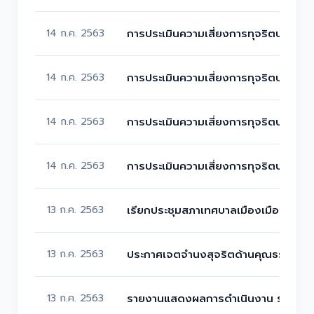
14 ก.ค. 2563
การประเมินความเสี่ยงการทุจริตประจำปี
14 ก.ค. 2563
การประเมินความเสี่ยงการทุจริตประจำปี
14 ก.ค. 2563
การประเมินความเสี่ยงการทุจริตประจำป
14 ก.ค. 2563
การประเมินความเสี่ยงการทุจริตประจำปี
13 ก.ค. 2563
เรียกประชุมสภาเทศบาลเมืองเมืองพล สม
13 ก.ค. 2563
ประกาศเจตจำนงสุจริตด้านคุณธรรมและ
13 ก.ค. 2563
รายงานแสดงผลการดำเนินงาน รายไตรม