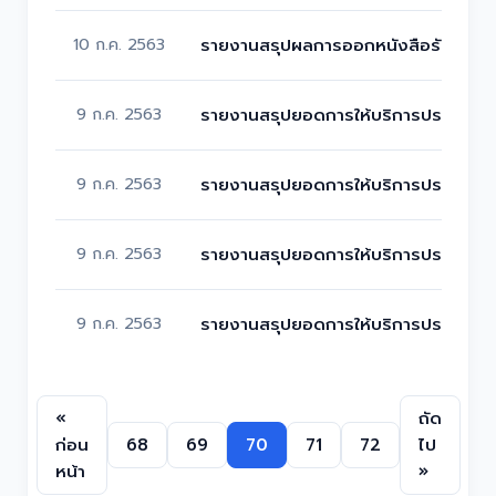
10 ก.ค. 2563
รายงานสรุปผลการออกหนังสือรับรองกา
9 ก.ค. 2563
รายงานสรุปยอดการให้บริการประชาชน
9 ก.ค. 2563
รายงานสรุปยอดการให้บริการประชาชน 
9 ก.ค. 2563
รายงานสรุปยอดการให้บริการประชาชน
9 ก.ค. 2563
รายงานสรุปยอดการให้บริการประชาชน 
«
ถัด
ก่อน
68
69
70
71
72
ไป
หน้า
»