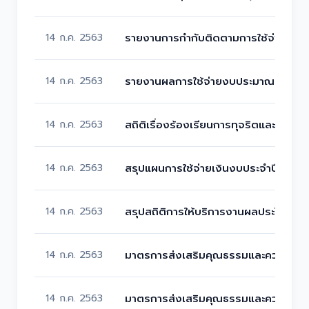
14 ก.ค. 2563
รายงานการกำกับติดตามการใช้จ่ายงบป
14 ก.ค. 2563
รายงานผลการใช้จ่ายงบประมาณประจำป
14 ก.ค. 2563
สถิติเรื่องร้องเรียนการทุจริตและการจ
14 ก.ค. 2563
สรุปแผนการใช้จ่ายเงินงบประจำปีงบปร
14 ก.ค. 2563
สรุปสถิติการให้บริการงานผลประโยชน์
14 ก.ค. 2563
มาตรการส่งเสริมคุณธรรมและความโปร
14 ก.ค. 2563
มาตรการส่งเสริมคุณธรรมและความโปร