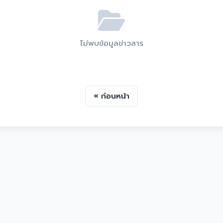
ไม่พบข้อมูลข่าวสาร
« ก่อนหน้า