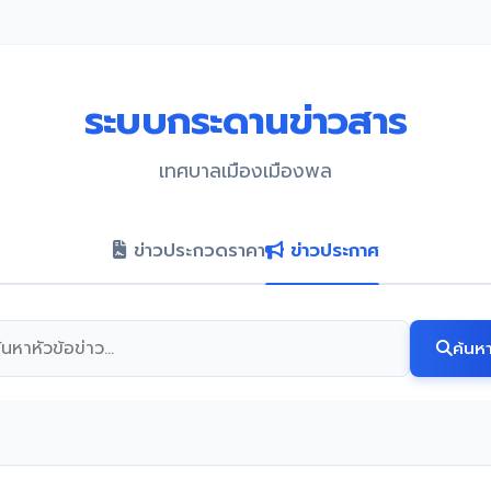
ระบบกระดานข่าวสาร
เทศบาลเมืองเมืองพล
ข่าวประกวดราคา
ข่าวประกาศ
ค้นห