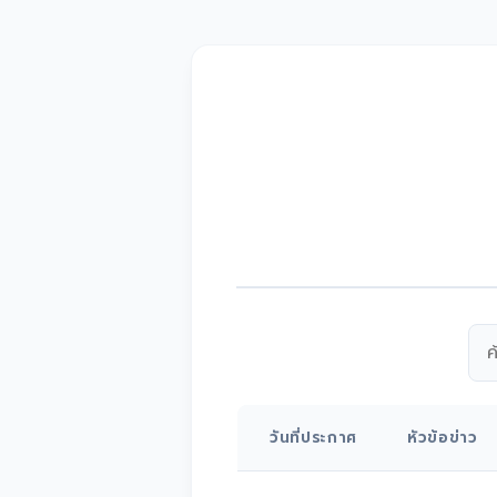
วันที่ประกาศ
หัวข้อข่าว