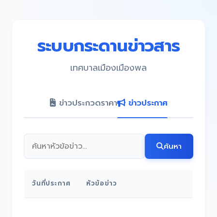
ระบบกระดานข่าวสาร
เทศบาลเมืองเมืองพล
ข่าวประกวดราคา
ข่าวประกาศ
ค้นหา
วันที่ประกาศ
หัวข้อข่าว