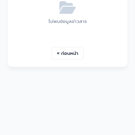
ไม่พบข้อมูลข่าวสาร
« ก่อนหน้า