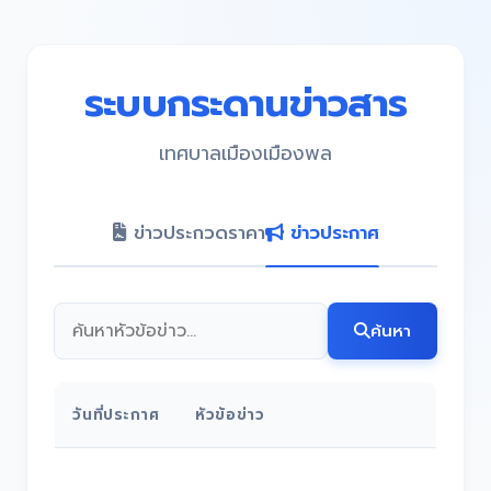
ระบบกระดานข่าวสาร
เทศบาลเมืองเมืองพล
ข่าวประกวดราคา
ข่าวประกาศ
ค้นหา
วันที่ประกาศ
หัวข้อข่าว