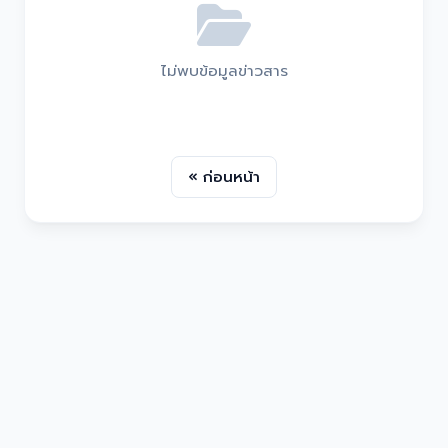
ไม่พบข้อมูลข่าวสาร
« ก่อนหน้า