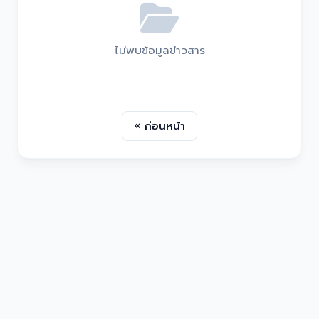
ไม่พบข้อมูลข่าวสาร
« ก่อนหน้า