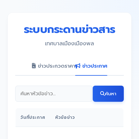
ระบบกระดานข่าวสาร
เทศบาลเมืองเมืองพล
ข่าวประกวดราคา
ข่าวประกาศ
ค้นหา
วันที่ประกาศ
หัวข้อข่าว