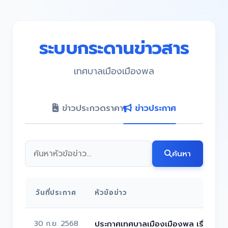
ระบบกระดานข่าวสาร
เทศบาลเมืองเมืองพล
ข่าวประกวดราคา
ข่าวประกาศ
ค้นหา
วันที่ประกาศ
หัวข้อข่าว
30 ก.ย. 2568
ประกาศเทศบาลเมืองเมืองพล เรื่อง กา