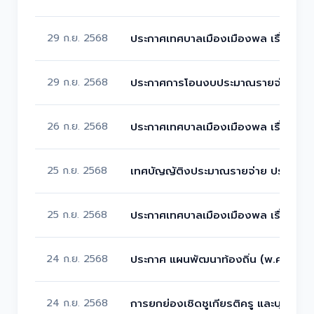
29 ก.ย. 2568
ประกาศเทศบาลเมืองเมืองพล เรื่อง กา
29 ก.ย. 2568
ประกาศการโอนงบประมาณรายจ่ายประ
26 ก.ย. 2568
ประกาศเทศบาลเมืองเมืองพล เรื่อง กา
25 ก.ย. 2568
เทศบัญญัติงประมาณรายจ่าย ประจำปิ
25 ก.ย. 2568
ประกาศเทศบาลเมืองเมืองพล เรื่อง เ
24 ก.ย. 2568
ประกาศ แผนพัฒนาท้องถิ่น (พ.ศ. 2566 -
24 ก.ย. 2568
การยกย่องเชิดชูเกียรติครู และบุคลา