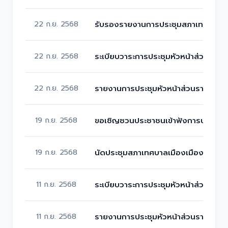
22 ก.ย. 2568
รับรองรายงานการประชุมสภาเทศบาลเมือง
22 ก.ย. 2568
ระเบียบวาระการประชุมหัวหน้าส่วนราชก
22 ก.ย. 2568
รายงานการประชุมหัวหน้าส่วนราชการ เ
19 ก.ย. 2568
ขอเชิญชวนประชาชนเข้าฟังการประชุมสภา
19 ก.ย. 2568
นัดประชุมสภาเทศบาลเมืองเมืองพล สมัยวิ
11 ก.ย. 2568
ระเบียบวาระการประชุมหัวหน้าส่วนราชก
11 ก.ย. 2568
รายงานการประชุมหัวหน้าส่วนราชการ เ