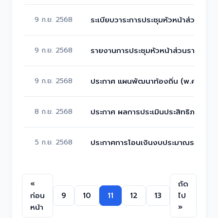
9 ก.ย. 2568
ระเบียบวาระการประชุมหัวหน้าส่วนราชก
9 ก.ย. 2568
รายงานการประชุมหัวหน้าส่วนราชการ เ
9 ก.ย. 2568
ประกาศ แผนพัฒนาท้องถิ่น (พ.ศ. 2566 -
8 ก.ย. 2568
ประกาศ ผลการประเมินประสิทธิภาพขอ
5 ก.ย. 2568
ประกาศการโอนเงินงบประมาณรายจ่ายปร
«
ถัด
ก่อน
9
10
11
12
13
ไป
หน้า
»