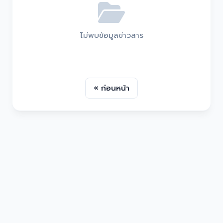
ไม่พบข้อมูลข่าวสาร
« ก่อนหน้า