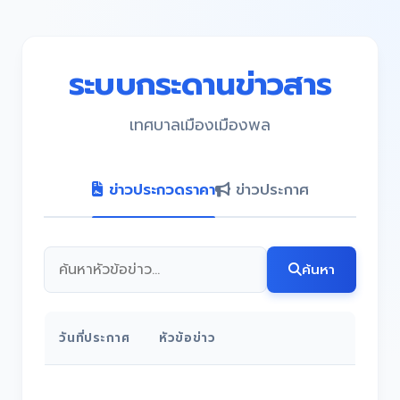
ระบบกระดานข่าวสาร
เทศบาลเมืองเมืองพล
ข่าวประกวดราคา
ข่าวประกาศ
ค้นหา
วันที่ประกาศ
หัวข้อข่าว