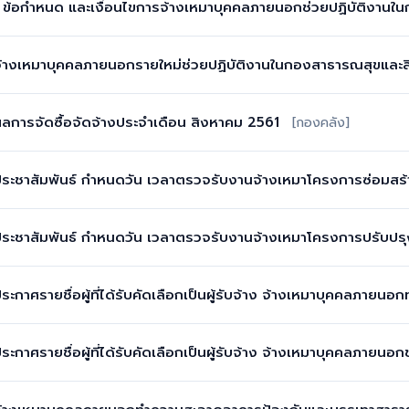
ไป ข้อกำหนด และเงื่อนไขการจ้างเหมาบุคคลภายนอกช่วยปฏิบัติงา
 จ้างเหมาบุคคลภายนอกรายใหม่ช่วยปฏิบัติงานในกองสาธารณสุขแล
ผลการจัดซื้อจัดจ้างประจำเดือน สิงหาคม 2561
[กองคลัง]
 ประชาสัมพันธ์ กำหนดวัน เวลาตรวจรับงานจ้างเหมาโครงการซ่อมส
 ประชาสัมพันธ์ กำหนดวัน เวลาตรวจรับงานจ้างเหมาโครงการปรับปร
ประกาศรายชื่อผู้ที่ได้รับคัดเลือกเป็นผู้รับจ้าง จ้างเหมาบุคคลภ
ประกาศรายชื่อผู้ที่ได้รับคัดเลือกเป็นผู้รับจ้าง จ้างเหมาบุคคลภาย