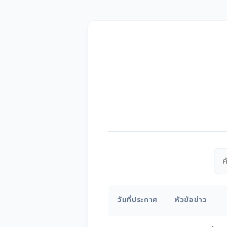
วันที่ประกาศ
หัวข้อข่าว