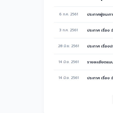
6 ก.ค. 2561
ประกาศผู้ชนะกา
3 ก.ค. 2561
ประกาศ เรื่อง
28 มิ.ย. 2561
ประกาศ เรื่องป
14 มิ.ย. 2561
รายละเอียดแน
14 มิ.ย. 2561
ประกาศ เรื่อง