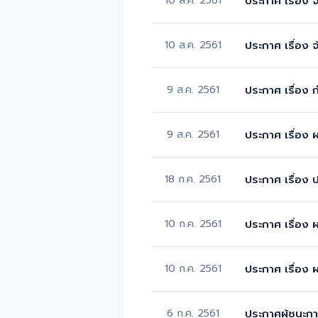
ประกาศ เรื่อ
10 ส.ค. 2561
ประกาศ เรื่อง
9 ส.ค. 2561
ประกาศ เรื่อง
9 ส.ค. 2561
ประกาศ เรื่อง
18 ก.ค. 2561
ประกาศ เรื่อง 
10 ก.ค. 2561
ประกาศ เรื่อง 
10 ก.ค. 2561
ประกาศ เรื่อง 
6 ก.ค. 2561
ประกาศผู้ชนะกา