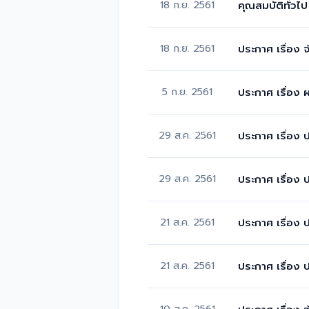
18 ก.ย. 2561
คุณสมบัติทั่ว
18 ก.ย. 2561
ประกาศ เรื่อง
5 ก.ย. 2561
ประกาศ เรื่อง 
29 ส.ค. 2561
ประกาศ เรื่อง
29 ส.ค. 2561
ประกาศ เรื่อง
21 ส.ค. 2561
ประกาศ เรื่อง 
21 ส.ค. 2561
ประกาศ เรื่อง 
10 ส.ค. 2561