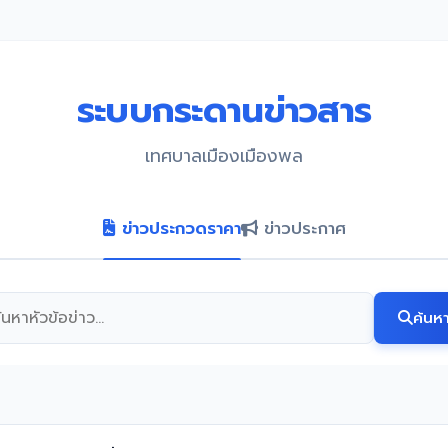
ระบบกระดานข่าวสาร
เทศบาลเมืองเมืองพล
ข่าวประกวดราคา
ข่าวประกาศ
ค้นห