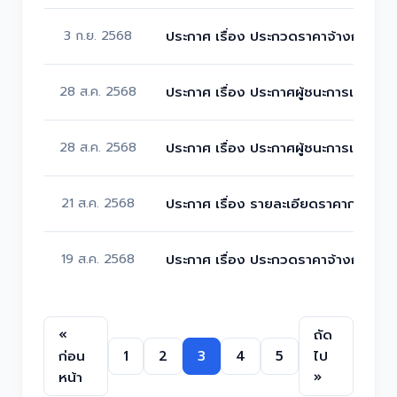
3 ก.ย. 2568
ประกาศ เรื่อง ประกวดราคาจ้างก่อสร้
28 ส.ค. 2568
ประกาศ เรื่อง ประกาศผู้ชนะการเสนอร
28 ส.ค. 2568
ประกาศ เรื่อง ประกาศผู้ชนะการเสนอรา
21 ส.ค. 2568
ประกาศ เรื่อง รายละเอียดราคากลางก่
19 ส.ค. 2568
ประกาศ เรื่อง ประกวดราคาจ้างก่อสร้า
«
ถัด
ก่อน
1
2
3
4
5
ไป
หน้า
»