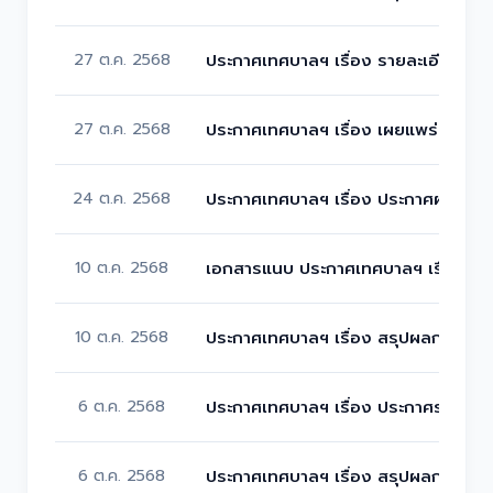
27 ต.ค. 2568
ประกาศเทศบาลฯ เรื่อง รายละเอียดราคา
27 ต.ค. 2568
ประกาศเทศบาลฯ เรื่อง เผยแพร่แผนการ
24 ต.ค. 2568
ประกาศเทศบาลฯ เรื่อง ประกาศผลผู้ชนะ
10 ต.ค. 2568
เอกสารแนบ ประกาศเทศบาลฯ เรื่อง สร
10 ต.ค. 2568
ประกาศเทศบาลฯ เรื่อง สรุปผลการดำเน
6 ต.ค. 2568
ประกาศเทศบาลฯ เรื่อง ประกาศรายชื่อผู
6 ต.ค. 2568
ประกาศเทศบาลฯ เรื่อง สรุปผลการดำเน