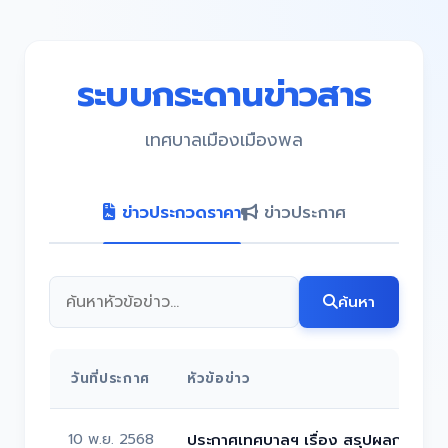
ระบบกระดานข่าวสาร
เทศบาลเมืองเมืองพล
ข่าวประกวดราคา
ข่าวประกาศ
ค้นหา
วันที่ประกาศ
หัวข้อข่าว
10 พ.ย. 2568
ประกาศเทศบาลฯ เรื่อง สรุปผลการดำเน