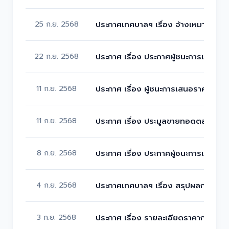
25 ก.ย. 2568
ประกาศเทศบาลฯ เรื่อง จ้างเหมาบุคคล
22 ก.ย. 2568
ประกาศ เรื่อง ประกาศผู้ชนะการเสนอร
11 ก.ย. 2568
ประกาศ เรื่อง ผู้ชนะการเสนอราคา ปร
11 ก.ย. 2568
ประกาศ เรื่อง ประมูลขายทอดตลาดทรัพย์
8 ก.ย. 2568
ประกาศ เรื่อง ประกาศผู้ชนะการเสนอร
4 ก.ย. 2568
ประกาศเทศบาลฯ เรื่อง สรุปผลการดำเน
3 ก.ย. 2568
ประกาศ เรื่อง รายละเอียดราคากลางก่