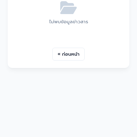
ไม่พบข้อมูลข่าวสาร
« ก่อนหน้า