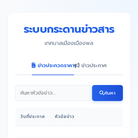
ระบบกระดานข่าวสาร
เทศบาลเมืองเมืองพล
ข่าวประกวดราคา
ข่าวประกาศ
ค้นหา
วันที่ประกาศ
หัวข้อข่าว